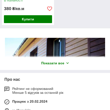
В наявності
380
₴/кв.м
Купити
Показати все
Про нас
Рейтинг не сформований
Менше 5 відгуків за останній рік
Працює з 20.02.2024
ВСІ ФОТО ЗРОБЛЕНІ В НАШОМУ МАГАЗИНІ