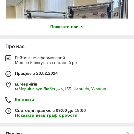
Показати все
Про нас
Рейтинг не сформований
Менше 5 відгуків за останній рік
Працює з 20.02.2024
м. Чернігів
м.Чернігів вул.Любецька,155, Чернігів, Україна
Контакти
Сьогодні працює з 09:00 до 18:00
Показати весь графік роботи
Про нас