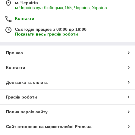
м. Чернігів
м.Чернігів вул.Любецька,155, Чернігів, Україна
Контакти
Сьогодні працює з 09:00 до 16:00
Показати весь графік роботи
Про нас
Контакти
Доставка та оплата
Графік роботи
Повна версія сайту
Сайт створено на маркетплейсі
Prom.ua