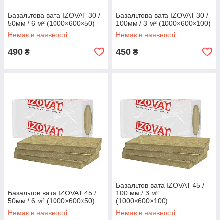
Базальтова вата IZOVAT 30 /
Базальтова вата IZOVAT 30 /
50мм / 6 м² (1000×600×50)
100мм / 3 м² (1000×600×100)
Немає в наявності
Немає в наявності
490
450
₴
₴
Базальтов вата IZOVAT 45 /
Базальтов вата IZOVAT 45 /
100 мм / 3 м²
50мм / 6 м² (1000×600×50)
(1000×600×100)
Немає в наявності
Немає в наявності