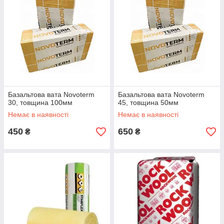
Базальтова вата Novoterm
Базальтова вата Novoterm
30, товщина 100мм
45, товщина 50мм
Немає в наявності
Немає в наявності
450
650
₴
₴