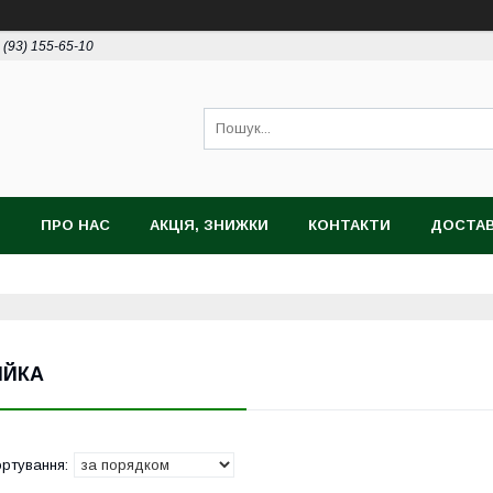
 (93) 155-65-10
И
ПРО НАС
АКЦІЯ, ЗНИЖКИ
КОНТАКТИ
ДОСТАВ
ІЙКА