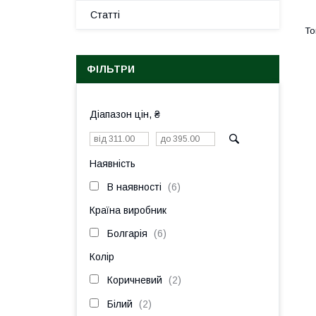
Статті
ФІЛЬТРИ
Діапазон цін, ₴
Наявність
В наявності
6
Країна виробник
Болгарія
6
Колір
Коричневий
2
Білий
2