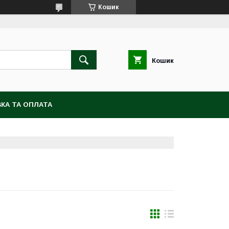
Кошик
Кошик
КА ТА ОПЛАТА