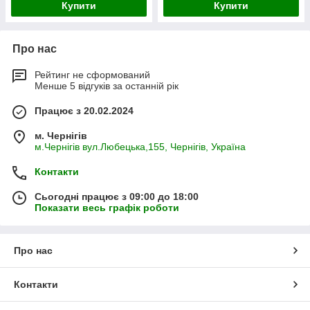
Купити
Купити
Про нас
Рейтинг не сформований
Менше 5 відгуків за останній рік
Працює з 20.02.2024
м. Чернігів
м.Чернігів вул.Любецька,155, Чернігів, Україна
Контакти
Сьогодні працює з 09:00 до 18:00
Показати весь графік роботи
Про нас
Контакти