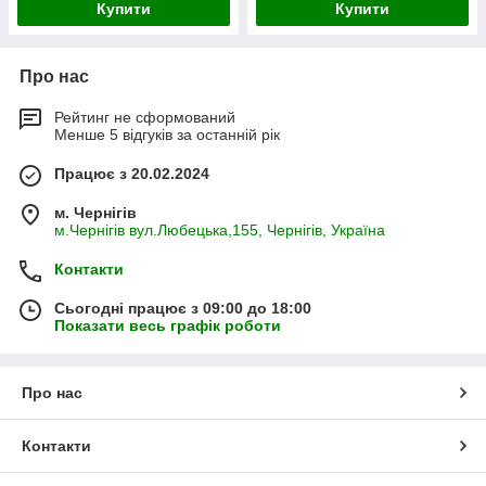
Купити
Купити
Про нас
Рейтинг не сформований
Менше 5 відгуків за останній рік
Працює з 20.02.2024
м. Чернігів
м.Чернігів вул.Любецька,155, Чернігів, Україна
Контакти
Сьогодні працює з 09:00 до 18:00
Показати весь графік роботи
Про нас
Контакти